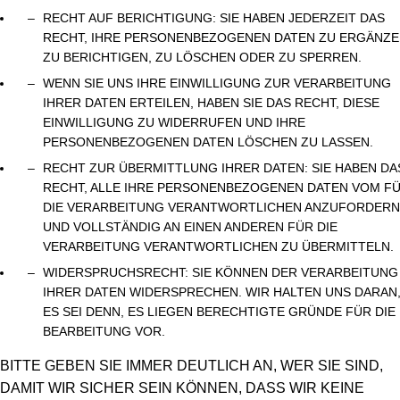
RECHT AUF BERICHTIGUNG: SIE HABEN JEDERZEIT DAS
RECHT, IHRE PERSONENBEZOGENEN DATEN ZU ERGÄNZE
ZU BERICHTIGEN, ZU LÖSCHEN ODER ZU SPERREN.
WENN SIE UNS IHRE EINWILLIGUNG ZUR VERARBEITUNG
IHRER DATEN ERTEILEN, HABEN SIE DAS RECHT, DIESE
EINWILLIGUNG ZU WIDERRUFEN UND IHRE
PERSONENBEZOGENEN DATEN LÖSCHEN ZU LASSEN.
RECHT ZUR ÜBERMITTLUNG IHRER DATEN: SIE HABEN DA
RECHT, ALLE IHRE PERSONENBEZOGENEN DATEN VOM F
DIE VERARBEITUNG VERANTWORTLICHEN ANZUFORDERN
UND VOLLSTÄNDIG AN EINEN ANDEREN FÜR DIE
VERARBEITUNG VERANTWORTLICHEN ZU ÜBERMITTELN.
WIDERSPRUCHSRECHT: SIE KÖNNEN DER VERARBEITUNG
IHRER DATEN WIDERSPRECHEN. WIR HALTEN UNS DARAN
ES SEI DENN, ES LIEGEN BERECHTIGTE GRÜNDE FÜR DIE
BEARBEITUNG VOR.
BITTE GEBEN SIE IMMER DEUTLICH AN, WER SIE SIND,
DAMIT WIR SICHER SEIN KÖNNEN, DASS WIR KEINE