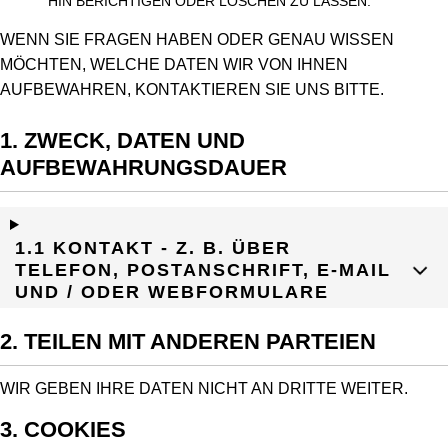
HIN BERICHTIGEN ODER LÖSCHEN ZU LASSEN.
WENN SIE FRAGEN HABEN ODER GENAU WISSEN
MÖCHTEN, WELCHE DATEN WIR VON IHNEN
AUFBEWAHREN, KONTAKTIEREN SIE UNS BITTE.
1. ZWECK, DATEN UND
AUFBEWAHRUNGSDAUER
1.1 KONTAKT - Z. B. ÜBER
TELEFON, POSTANSCHRIFT, E-MAIL
UND / ODER WEBFORMULARE
2. TEILEN MIT ANDEREN PARTEIEN
WIR GEBEN IHRE DATEN NICHT AN DRITTE WEITER.
3. COOKIES