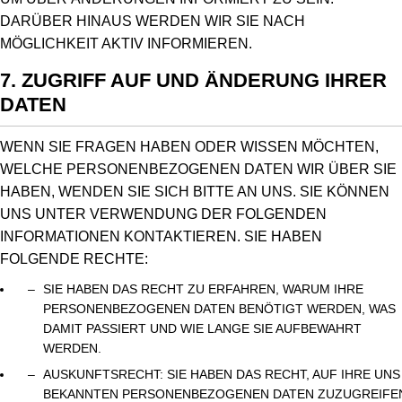
ARÜBER HINAUS WERDEN WIR SIE NACH M
ÖGLICHKEIT AKTIV INFORMIEREN.
7. ZUGRIFF AUF UND ÄNDERUNG IHRER
DATEN
WENN SIE FRAGEN HABEN ODER WISSEN MÖCHTEN,
WELCHE PERSONENBEZOGENEN DATEN WIR ÜBER SIE
HABEN, WENDEN SIE SICH BITTE AN UNS. SIE KÖNNEN
UNS UNTER VERWENDUNG DER FOLGENDEN
INFORMATIONEN KONTAKTIEREN. SIE HABEN
FOLGENDE RECHTE:
SIE HABEN DAS RECHT ZU ERFAHREN, WARUM IHRE
PERSONENBEZOGENEN DATEN BENÖTIGT WERDEN, WAS
DAMIT PASSIERT UND WIE LANGE SIE AUFBEWAHRT
WERDEN.
AUSKUNFTSRECHT: SIE HABEN DAS RECHT, AUF IHRE UNS
BEKANNTEN PERSONENBEZOGENEN DATEN ZUZUGREIFE