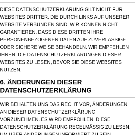
DIESE DATENSCHUTZERKLÄRUNG GILT NICHT FÜR
WEBSITES DRITTER, DIE DURCH LINKS AUF UNSERER
WEBSITE VERBUNDEN SIND. WIR KÖNNEN NICHT
GARANTIEREN, DASS DIESE DRITTEN IHRE
PERSONENBEZOGENEN DATEN AUF ZUVERLÄSSIGE
ODER SICHERE WEISE BEHANDELN. WIR EMPFEHLEN
IHNEN, DIE DATENSCHUTZERKLÄRUNGEN DIESER
WEBSITES ZU LESEN, BEVOR SIE DIESE WEBSITES
NUTZEN.
6. ÄNDERUNGEN DIESER
DATENSCHUTZERKLÄRUNG
WIR BEHALTEN UNS DAS RECHT VOR, ÄNDERUNGEN
AN DIESER DATENSCHUTZERKLÄRUNG
VORZUNEHMEN. ES WIRD EMPFOHLEN, DIESE
DATENSCHUTZERKLÄRUNG REGELMÄSSIG ZU LESEN, U
M ÜBER ÄNDERUNGEN INFORMIERT ZU SEIN. D